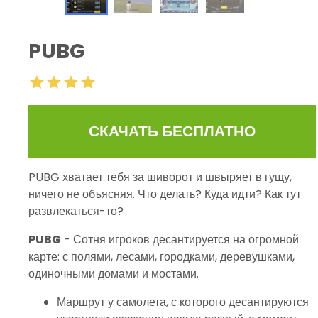
PUBG
СКАЧАТЬ БЕСПЛАТНО
PUBG хватает тебя за шиворот и швыряет в гущу,
ничего не объясняя. Что делать? Куда идти? Как тут
развлекаться-то?
PUBG
- Сотня игроков десантируется на огромной
карте: с полями, лесами, городками, деревушками,
одиночными домами и мостами.
Маршрут у самолета, с которого десантируются