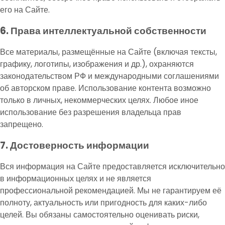
его на Сайте.
6. Права интеллектуальной собственности
Все материалы, размещённые на Сайте (включая тексты,
графику, логотипы, изображения и др.), охраняются
законодательством РФ и международными соглашениями
об авторском праве. Использование контента возможно
только в личных, некоммерческих целях. Любое иное
использование без разрешения владельца прав
запрещено.
7. Достоверность информации
Вся информация на Сайте предоставляется исключительно
в информационных целях и не является
профессиональной рекомендацией. Мы не гарантируем её
полноту, актуальность или пригодность для каких-либо
целей. Вы обязаны самостоятельно оценивать риски,