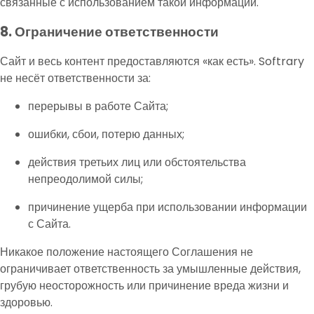
связанные с использованием такой информации.
8. Ограничение ответственности
Сайт и весь контент предоставляются «как есть». Softrary
не несёт ответственности за:
перерывы в работе Сайта;
ошибки, сбои, потерю данных;
действия третьих лиц или обстоятельства
непреодолимой силы;
причинение ущерба при использовании информации
с Сайта.
Никакое положение настоящего Соглашения не
ограничивает ответственность за умышленные действия,
грубую неосторожность или причинение вреда жизни и
здоровью.