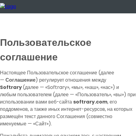
Пользовательское
соглашение
Настоящее Пользовательское соглашение (далее
—
Соглашение
) регулирует отношения между
Softrary
(далее — «Softrary», «мы», «наш», «нас») и
любым пользователем (далее — «Пользователь», «вы») при
использовании вами веб-сайта
softrary.com
, его
поддоменов, а также иных интернет-ресурсов, на которых
размещён текст данного Соглашения (совместно
именуемые — «Сайт»).
Пожалуйста, внимательно ознакомьтесь с настоящим