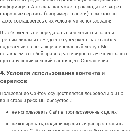
информацию. Авторизация может производиться через
сторонние сервисы (например, соцсети), при этом вы
также соглашаетесь с их условиями использования.
Вы обязуетесь не передавать свои логины и пароли
третьим лицам и немедленно уведомить нас о любом
подозрении на несанкционированный доступ. Мы
оставляем за собой право деактивировать учётную запись
при нарушении условий настоящего Соглашения.
4. Условия использования контента и
сервисов
Пользование Сайтом осуществляется добровольно и на
ваш страх и риск. Вы обязуетесь:
не использовать Сайт в противозаконных целях;
не копировать, модифицировать и распространять
контент Сайта в коммерческих целях без письменного