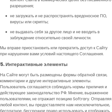
разрешения;
не загружать и не распространять вредоносное ПО,
вирусы или скрипты;
не выдавать себя за другое лицо и не вводить в
заблуждение относительно своей личности.
Мы вправе приостановить или прекратить доступ к Сайту
при нарушении вами условий настоящего Соглашения.
5. Интерактивные элементы
На Сайте могут быть размещены формы обратной связи,
комментарии и другие интерактивные элементы.
Пользователь соглашается соблюдать нормы приличия и
действующее законодательство РФ. Мнение, выраженное
пользователями, не отражает позицию Softrary. Отправляя
любой контент, вы предоставляете нам неисключительное,
бесплатное, бессрочное право использовать и отображать