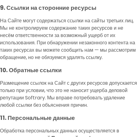
9. Ссылки на сторонние ресурсы
На Сайте могут содержаться ссылки на сайты третьих лиц.
Мы не контролируем содержание таких ресурсов и не
несём ответственности за возможный ущерб от их
использования. При обнаружении незаконного контента на
таких ресурсах вы можете сообщить нам — мы рассмотрим
обращение, но не обязуемся удалять ссылку.
10. Обратные ссылки
Размещение ссылок на Сайт с других ресурсов допускается
только при условии, что это не наносит ущерба деловой
репутации Softrary. Мы вправе потребовать удаление
любой ссылки без объяснения причин.
11. Персональные данные
Обработка персональных данных осуществляется в