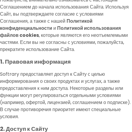
Соглашением до начала использования Сайта. Используя
Сайт, вы подтверждаете согласие с условиями
Соглашения, а также с нашей
Политикой
конфиденциальности
и
Политикой использования
файлов cookies
, которые являются его неотъемлемыми
частями. Если вы не согласны с условиями, пожалуйста,
прекратите использование Сайта.
1. Правовая информация
Softrary предоставляет доступ к Сайту с целью
информирования о своих продуктах и услугах, а также
предоставления к ним доступа. Некоторые разделы или
функции могут регулироваться отдельными условиями
(например, офертой, лицензией, соглашением о подписке).
В случае противоречия приоритет имеют специальные
условия.
2. Доступ к Сайту