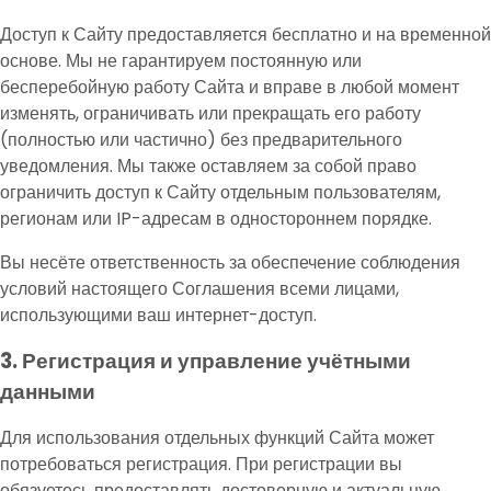
Доступ к Сайту предоставляется бесплатно и на временной
основе. Мы не гарантируем постоянную или
бесперебойную работу Сайта и вправе в любой момент
изменять, ограничивать или прекращать его работу
(полностью или частично) без предварительного
уведомления. Мы также оставляем за собой право
ограничить доступ к Сайту отдельным пользователям,
регионам или IP-адресам в одностороннем порядке.
Вы несёте ответственность за обеспечение соблюдения
условий настоящего Соглашения всеми лицами,
использующими ваш интернет-доступ.
3. Регистрация и управление учётными
данными
Для использования отдельных функций Сайта может
потребоваться регистрация. При регистрации вы
обязуетесь предоставлять достоверную и актуальную